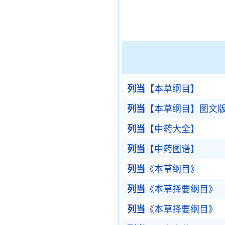
列当
【本草纲目】
列当
【本草纲目】图文
列当
【中药大全】
列当
【中药图谱】
列当
《本草纲目》
列当
《本草择要纲目》
列当
《本草择要纲目》