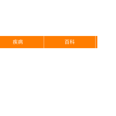
疾病
百科