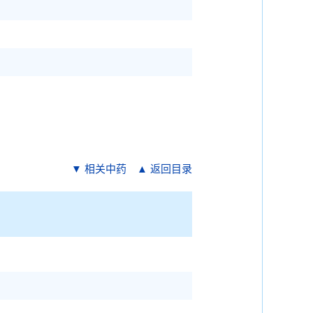
▼ 相关中药
▲ 返回目录