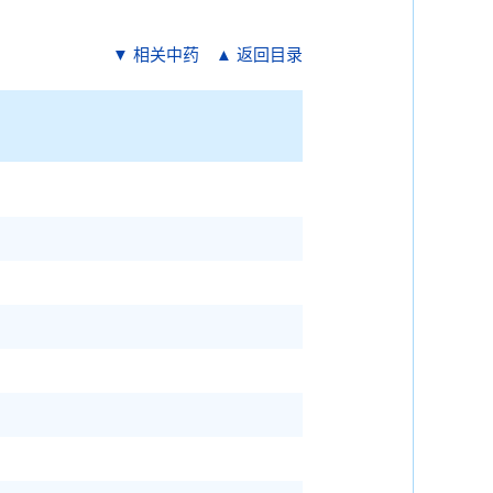
▼ 相关中药
▲ 返回目录