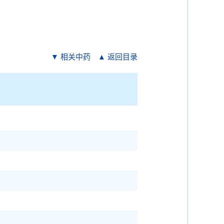
▼ 相关中药
▲ 返回目录