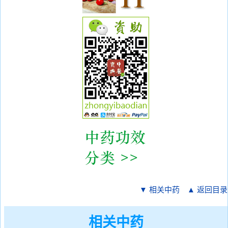
▼ 相关中药
▲ 返回目录
相关中药