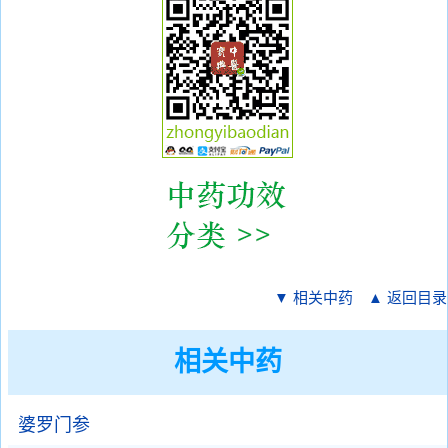
▼ 相关中药
▲ 返回目录
相关中药
婆罗门参