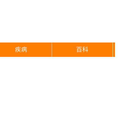
疾病
百科