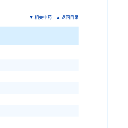
▼ 相关中药
▲ 返回目录