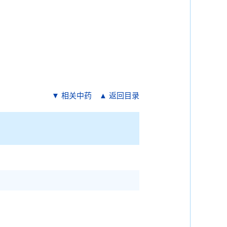
▼ 相关中药
▲ 返回目录