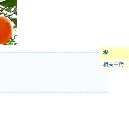
橙
相关中药