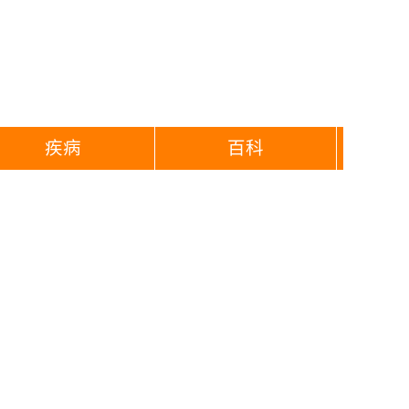
疾病
百科