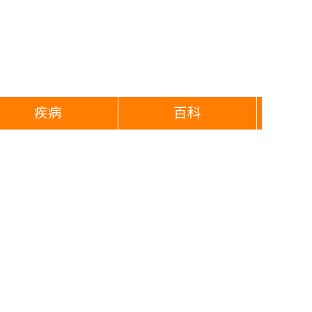
疾病
百科