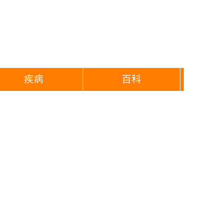
疾病
百科