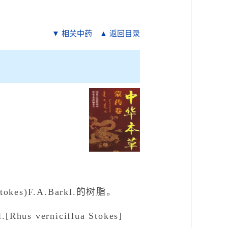
▼ 相关中药
▲ 返回目录
kes)F.A.Barkl.的树脂。
hus verniciflua Stokes]