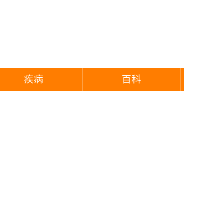
疾病
百科