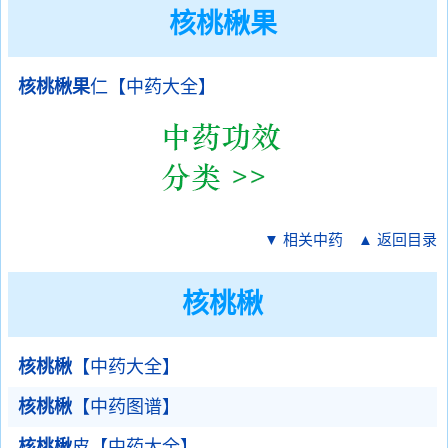
核桃楸果
核桃楸果
仁【中药大全】
▼ 相关中药
▲ 返回目录
核桃楸
核桃楸
【中药大全】
核桃楸
【中药图谱】
核桃楸
皮【中药大全】