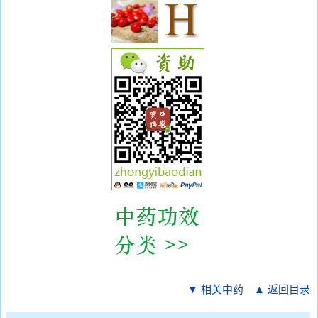
▼ 相关中药
▲ 返回目录