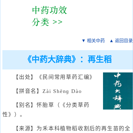
▼ 相关中药
▲ 返回目录
《中药大辞典》：再生稻
【出处】《民间常用草药汇编》
【拼音名】Zài Shēnɡ Dào
【别名】怀胎草（《分类草药
性》）。
【来源】为禾本科植物稻收割后的再生苗的全