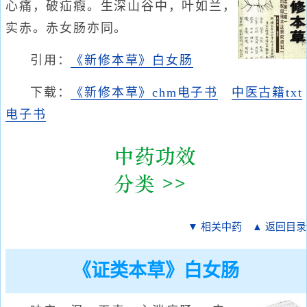
心痛，破疝瘕。生深山谷中，叶如兰，
实赤。赤女肠亦同。
引用：
《新修本草》白女肠
下载：
《新修本草》chm电子书
中医古籍txt
电子书
▼ 相关中药
▲ 返回目录
《证类本草》白女肠