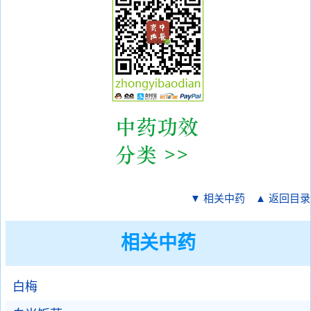
▼ 相关中药
▲ 返回目录
相关中药
白梅