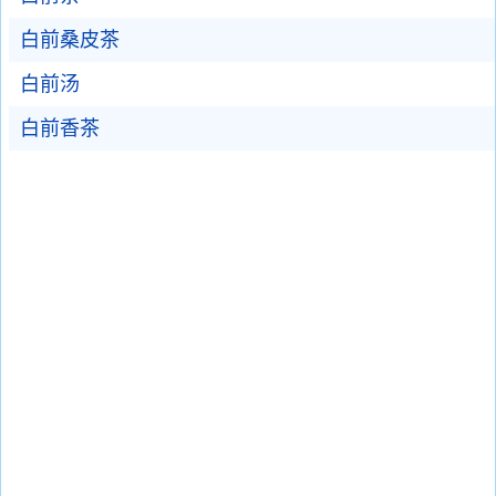
白前桑皮茶
白前汤
白前香茶