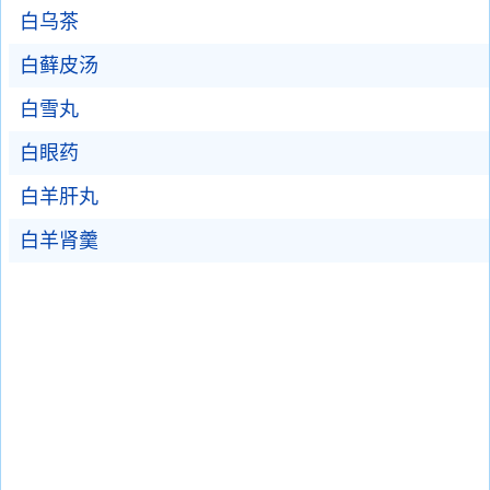
白乌茶
白藓皮汤
白雪丸
白眼药
白羊肝丸
白羊肾羹