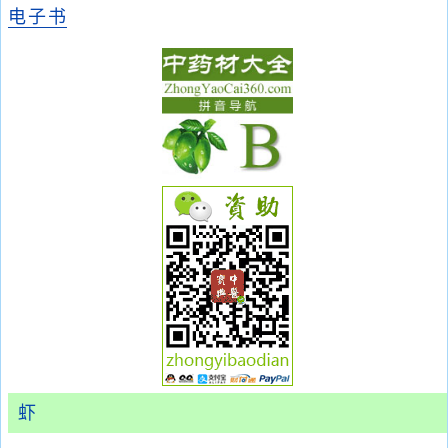
电子书
虾