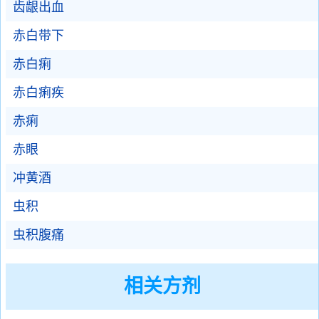
齿龈出血
赤白带下
赤白痢
赤白痢疾
赤痢
赤眼
冲黄酒
虫积
虫积腹痛
相关方剂