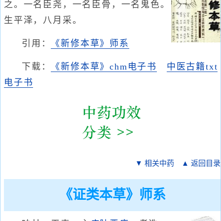
之。一名臣尧，一名臣骨，一名鬼色。
生平泽，八月采。
引用：
《新修本草》师系
下载：
《新修本草》chm电子书
中医古籍txt
电子书
▼ 相关中药
▲ 返回目录
《证类本草》师系