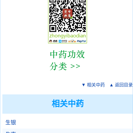
▼ 相关中药
▲ 返回目录
相关中药
生银