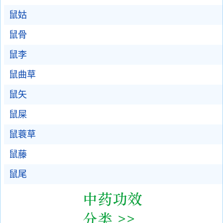
鼠姑
鼠骨
鼠李
鼠曲草
鼠矢
鼠屎
鼠蓑草
鼠藤
鼠尾