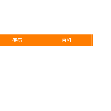
疾病
百科