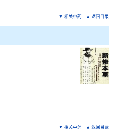
▼ 相关中药
▲ 返回目录
▼ 相关中药
▲ 返回目录