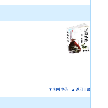
▼ 相关中药
▲ 返回目录