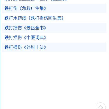
跌打伤《急救广生集》
跌打水药歌《跌打损伤回生集》
跌打损伤《景岳全书》
跌打损伤《中医词典》
跌打损伤《外科十法》