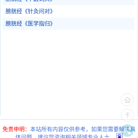
膀胱经《针灸问对》
膀胱经《医学指归》
免责申明：
本站所有内容仅供参考，如果您需要解决具
体问题，建议您咨询相关领域专业人士。