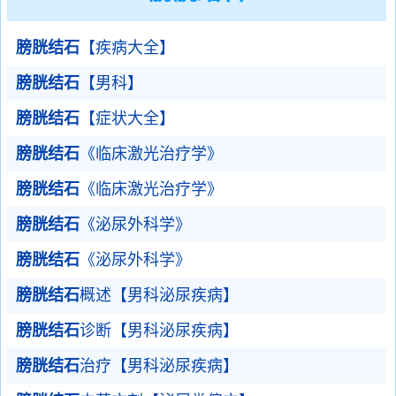
膀胱结石
【疾病大全】
膀胱结石
【男科】
膀胱结石
【症状大全】
膀胱结石
《临床激光治疗学》
膀胱结石
《临床激光治疗学》
膀胱结石
《泌尿外科学》
膀胱结石
《泌尿外科学》
膀胱结石
概述【男科泌尿疾病】
膀胱结石
诊断【男科泌尿疾病】
膀胱结石
治疗【男科泌尿疾病】