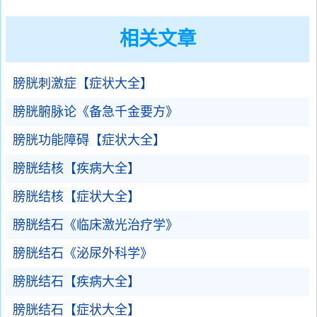
相关文章
膀胱刺激症【症状大全】
膀胱腑脉论《备急千金要方》
膀胱功能障碍【症状大全】
膀胱结核【疾病大全】
膀胱结核【症状大全】
膀胱结石《临床激光治疗学》
膀胱结石《泌尿外科学》
膀胱结石【疾病大全】
膀胱结石【症状大全】