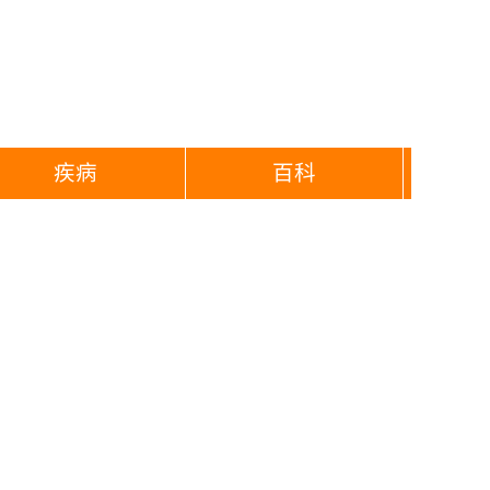
疾病
百科