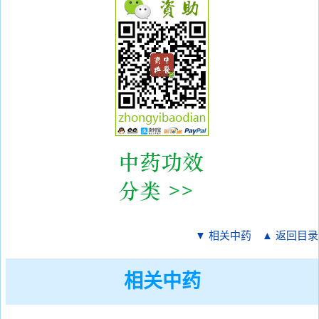
▼ 相关中药
▲ 返回目录
相关中药