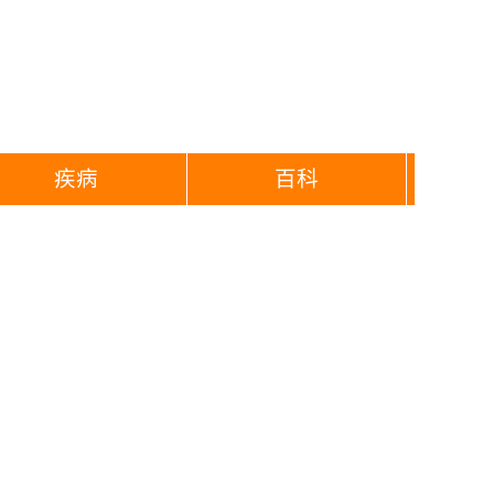
疾病
百科