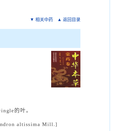
▼ 相关中药
▲ 返回目录
ingle的叶。
n altissima Mill.]