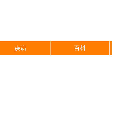
疾病
百科