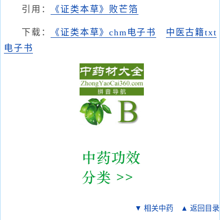
引用：
《证类本草》败芒箔
下载：
《证类本草》chm电子书
中医古籍txt
电子书
▼ 相关中药
▲ 返回目录