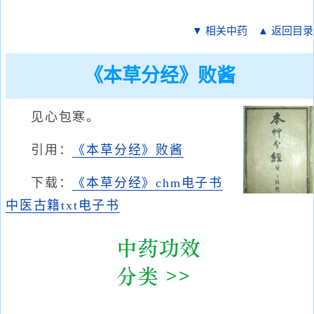
▼ 相关中药
▲ 返回目录
《本草分经》败酱
见心包寒。
引用：
《本草分经》败酱
下载：
《本草分经》chm电子书
中医古籍txt电子书