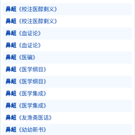
鼻衄
《校注医醇剩义》
鼻衄
《校注医醇剩义》
鼻衄
《血证论》
鼻衄
《血证论》
鼻衄
《医碥》
鼻衄
《医学纲目》
鼻衄
《医学纲目》
鼻衄
《医学集成》
鼻衄
《医学集成》
鼻衄
《友渔斋医话》
鼻衄
《幼幼新书》