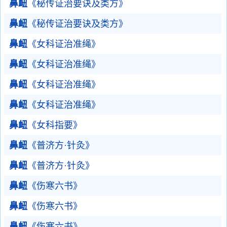
鼻衄
《秘传证治要诀及类方》
鼻衄
《秘传证治要诀及类方》
鼻衄
《女科证治准绳》
鼻衄
《女科证治准绳》
鼻衄
《女科证治准绳》
鼻衄
《女科证治准绳》
鼻衄
《女科指要》
鼻衄
《普济方·针灸》
鼻衄
《普济方·针灸》
鼻衄
《伤寒六书》
鼻衄
《伤寒六书》
鼻衄
《伤寒六书》