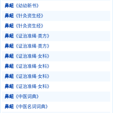
鼻衄
《幼幼新书》
鼻衄
《针灸资生经》
鼻衄
《针灸资生经》
鼻衄
《证治准绳·类方》
鼻衄
《证治准绳·类方》
鼻衄
《证治准绳·女科》
鼻衄
《证治准绳·女科》
鼻衄
《证治准绳·女科》
鼻衄
《证治准绳·女科》
鼻衄
《中医词典》
鼻衄
《中医名词词典》