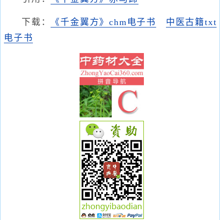
下载：
《千金翼方》chm电子书
中医古籍txt
电子书