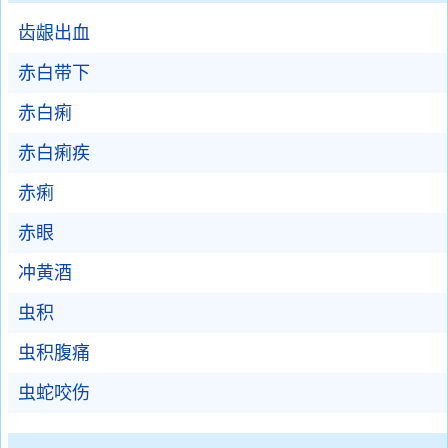
齿龈出血
赤白带下
赤白痢
赤白痢疾
赤痢
赤眼
冲黄酒
虫积
虫积腹痛
虫蛇咬伤