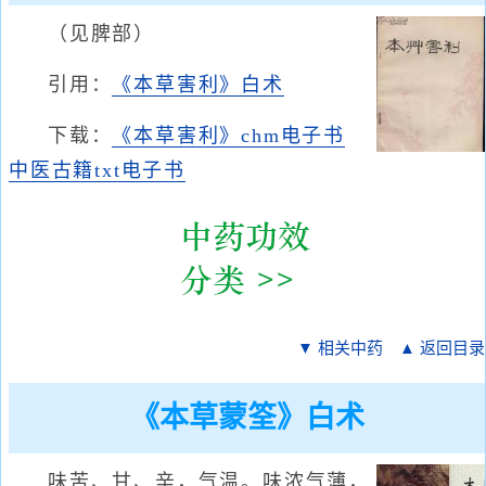
（见脾部）
引用：
《本草害利》白术
下载：
《本草害利》chm电子书
中医古籍txt电子书
▼ 相关中药
▲ 返回目录
《本草蒙筌》白术
味苦、甘、辛，气温。味浓气薄，