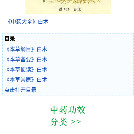
《中药大全》白术
目录
《本草纲目》白术
《本草备要》白术
《本草便读》白术
《本草崇原》白术
点击打开目录