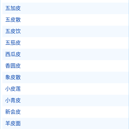
五加皮
五皮散
五皮饮
五茄皮
西瓜皮
香圆皮
象皮散
小皮莲
小青皮
新会皮
羊皮面