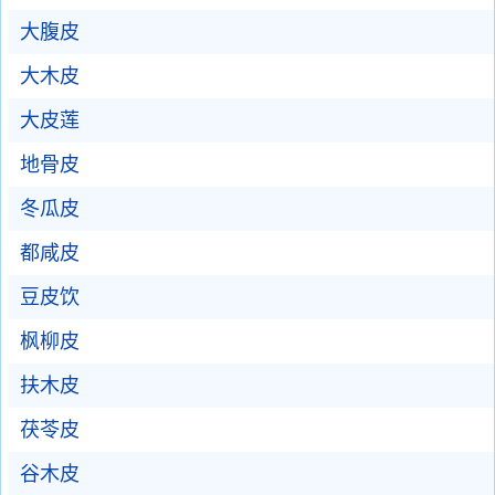
大腹皮
大木皮
大皮莲
地骨皮
冬瓜皮
都咸皮
豆皮饮
枫柳皮
扶木皮
茯苓皮
谷木皮