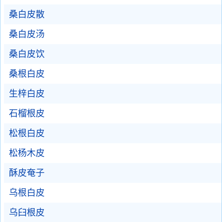
桑白皮散
桑白皮汤
桑白皮饮
桑根白皮
生梓白皮
石榴根皮
松根白皮
松杨木皮
酥皮奄子
乌根白皮
乌臼根皮