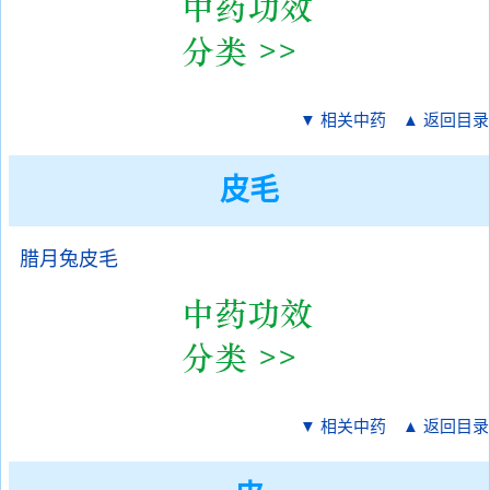
▼ 相关中药
▲ 返回目录
皮毛
腊月兔皮毛
▼ 相关中药
▲ 返回目录