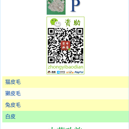
猫皮毛
獭皮毛
兔皮毛
白皮