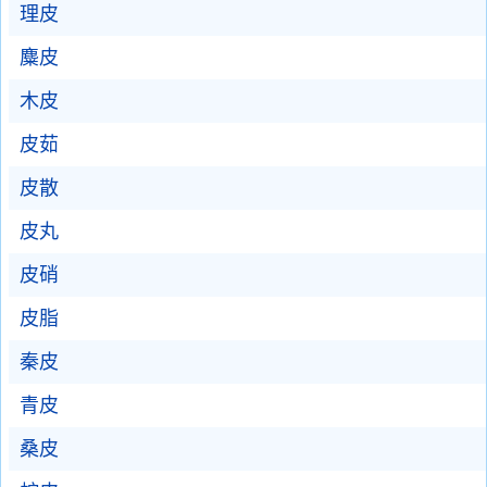
理皮
麋皮
木皮
皮茹
皮散
皮丸
皮硝
皮脂
秦皮
青皮
桑皮