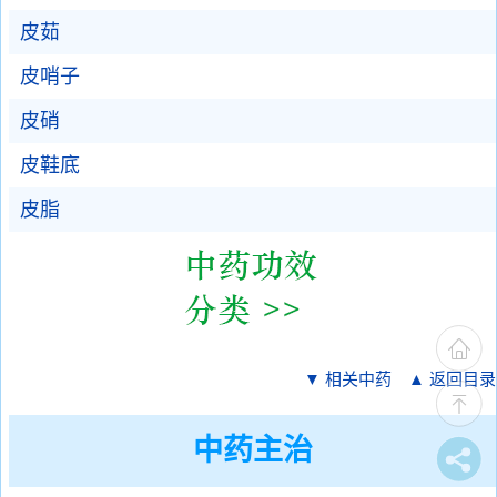
皮茹
皮哨子
皮硝
皮鞋底
皮脂
▼ 相关中药
▲ 返回目录
中药主治