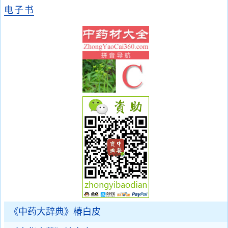
电子书
《中药大辞典》椿白皮