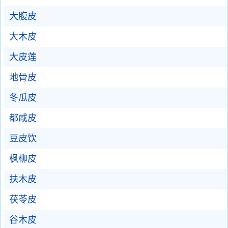
大腹皮
大木皮
大皮莲
地骨皮
冬瓜皮
都咸皮
豆皮饮
枫柳皮
扶木皮
茯苓皮
谷木皮