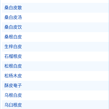
桑白皮散
桑白皮汤
桑白皮饮
桑根白皮
生梓白皮
石榴根皮
松根白皮
松杨木皮
酥皮奄子
乌根白皮
乌臼根皮