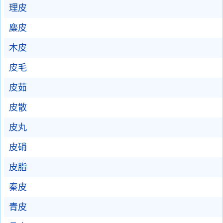
理皮
麋皮
木皮
皮毛
皮茹
皮散
皮丸
皮硝
皮脂
秦皮
青皮