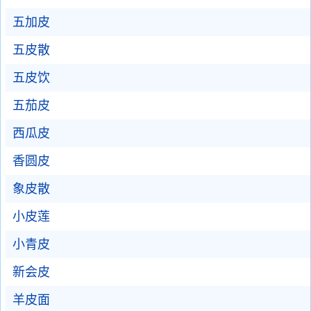
五加皮
五皮散
五皮饮
五茄皮
西瓜皮
香圆皮
象皮散
小皮莲
小青皮
新会皮
羊皮面