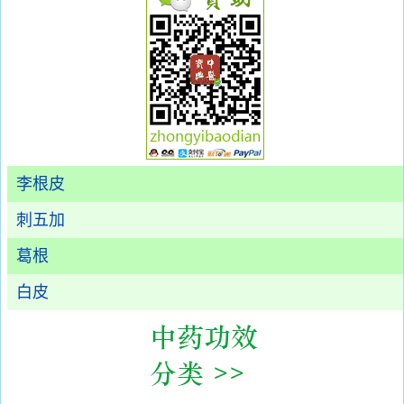
李根皮
刺五加
葛根
白皮