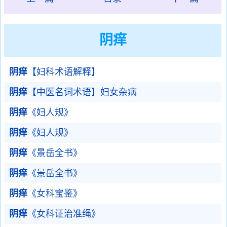
阴痒
阴痒
【妇科术语解释】
阴痒
【中医名词术语】妇女杂病
阴痒
《妇人规》
阴痒
《妇人规》
阴痒
《景岳全书》
阴痒
《景岳全书》
阴痒
《女科宝鉴》
阴痒
《女科证治准绳》