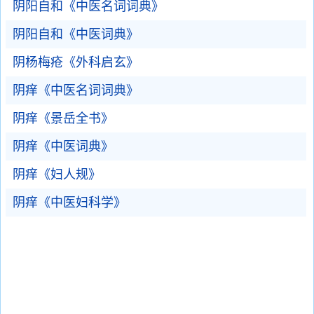
阴阳自和《中医名词词典》
阴阳自和《中医词典》
阴杨梅疮《外科启玄》
阴痒《中医名词词典》
阴痒《景岳全书》
阴痒《中医词典》
阴痒《妇人规》
阴痒《中医妇科学》