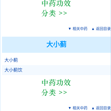
▼ 相关中药
▲ 返回目录
大小蓟
大小蓟
大小蓟饮
▼ 相关中药
▲ 返回目录