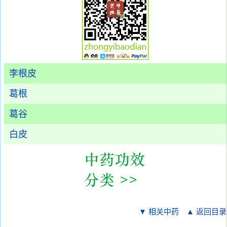
李根皮
葛根
葛谷
白皮
▼ 相关中药
▲ 返回目录