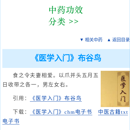
▼ 相关中药
▲ 返回目录
《医学入门》布谷鸟
食之令夫妻相爱。以爪并头五月五
日收带之各一，男左女右。
引用：
《医学入门》布谷鸟
下载：
《医学入门》chm电子书
中医古籍txt
电子书