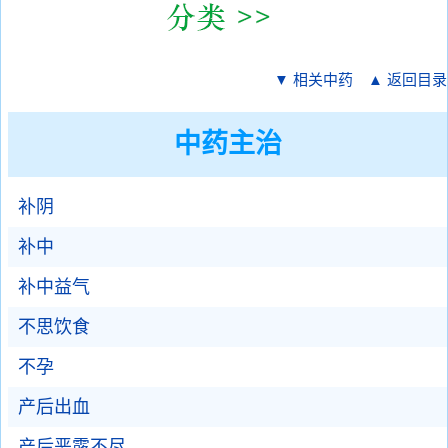
▼ 相关中药
▲ 返回目录
中药主治
补阴
补中
补中益气
不思饮食
不孕
产后出血
产后恶露不尽