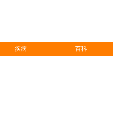
疾病
百科