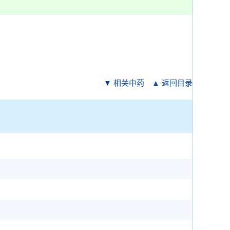
▼ 相关中药
▲ 返回目录