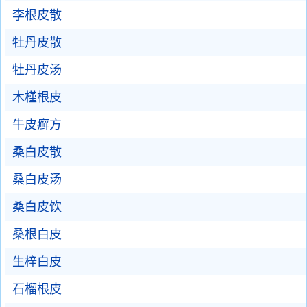
李根皮散
牡丹皮散
牡丹皮汤
木槿根皮
牛皮癣方
桑白皮散
桑白皮汤
桑白皮饮
桑根白皮
生梓白皮
石榴根皮