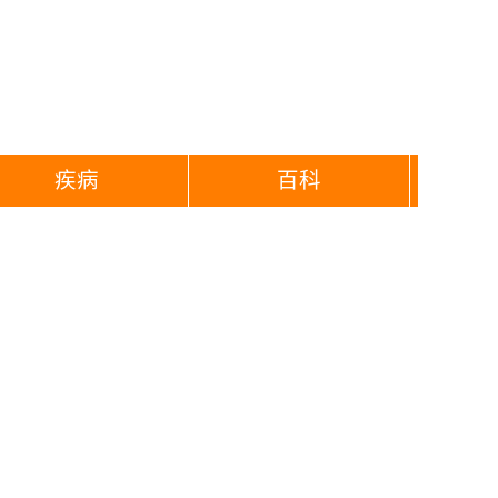
疾病
百科