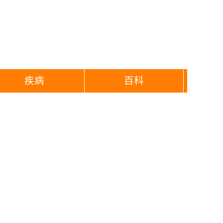
疾病
百科