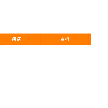
疾病
百科