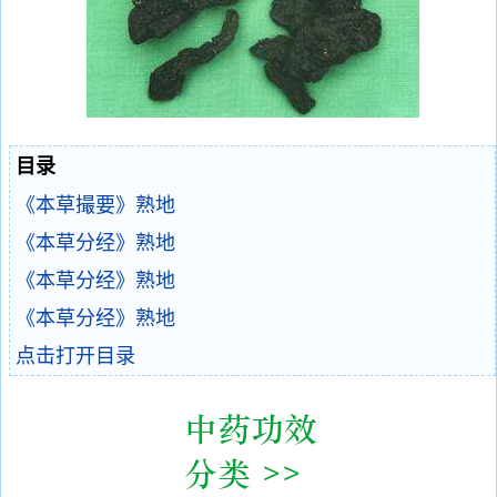
目录
《本草撮要》熟地
《本草分经》熟地
《本草分经》熟地
《本草分经》熟地
点击打开目录