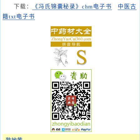
下载：
《冯氏锦囊秘录》chm电子书
中医古
籍txt电子书