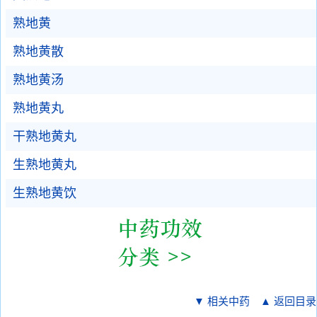
熟地黄
熟地黄散
熟地黄汤
熟地黄丸
干熟地黄丸
生熟地黄丸
生熟地黄饮
▼ 相关中药
▲ 返回目录