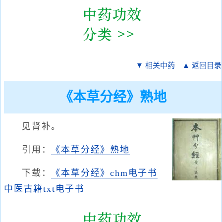
▼ 相关中药
▲ 返回目录
《本草分经》熟地
见肾补。
引用：
《本草分经》熟地
下载：
《本草分经》chm电子书
中医古籍txt电子书