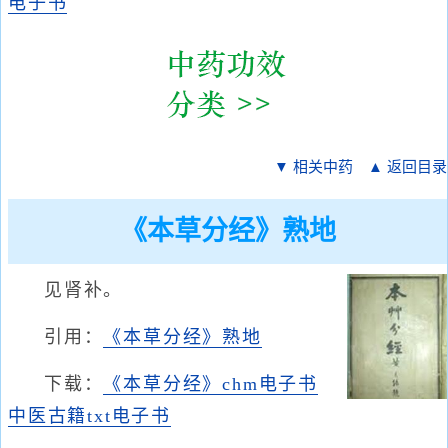
电子书
▼ 相关中药
▲ 返回目录
《本草分经》熟地
见肾补。
引用：
《本草分经》熟地
下载：
《本草分经》chm电子书
中医古籍txt电子书