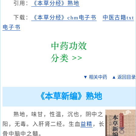
引用：
《本草分经》熟地
下载：
《本草分经》chm电子书
中医古籍txt
电子书
▼ 相关中药
▲ 返回目录
《本草新编》熟地
熟地，味甘，性温，沉也，阴中之
阳，无毒。入肝肾二经。生血
益精
，长
骨中脑中之髓。