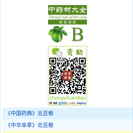
《中国药典》北豆根
《中华本草》北豆根