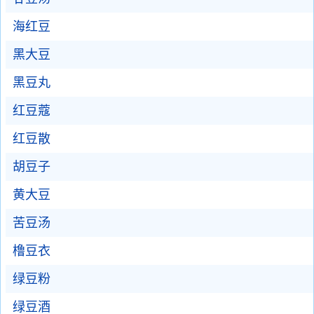
海红豆
黑大豆
黑豆丸
红豆蔻
红豆散
胡豆子
黄大豆
苦豆汤
橹豆衣
绿豆粉
绿豆酒