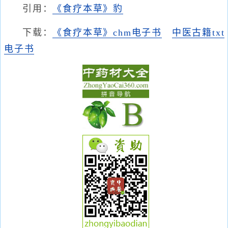
引用：
《食疗本草》豹
下载：
《食疗本草》chm电子书
中医古籍txt
电子书