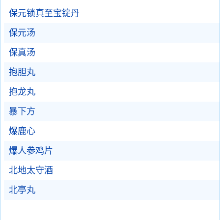
保元锁真至宝锭丹
保元汤
保真汤
抱胆丸
抱龙丸
暴下方
爆鹿心
爆人参鸡片
北地太守酒
北亭丸