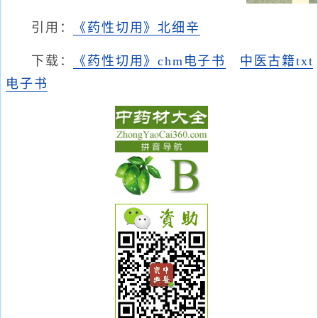
引用：
《药性切用》北细辛
下载：
《药性切用》chm电子书
中医古籍txt
电子书