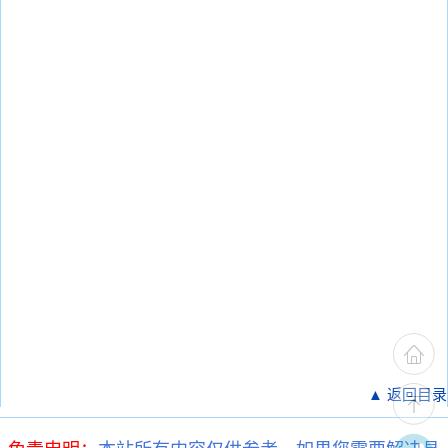
▲ 返回目录