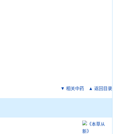
▼ 相关中药
▲ 返回目录