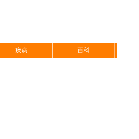
疾病
百科