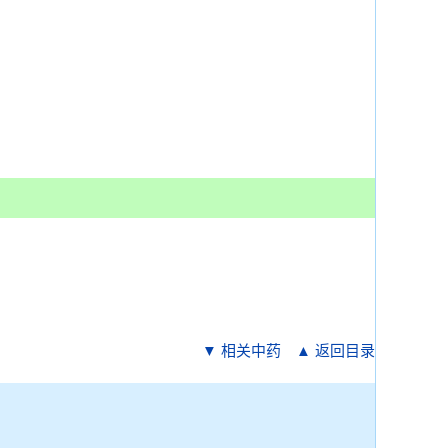
▼ 相关中药
▲ 返回目录