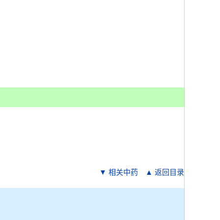
▼ 相关中药
▲ 返回目录