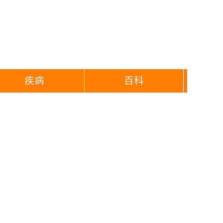
疾病
百科