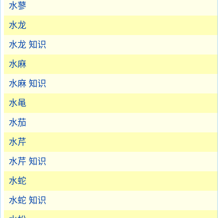
水蓼
水龙
水龙 知识
水麻
水麻 知识
水黾
水茄
水芹
水芹 知识
水蛇
水蛇 知识