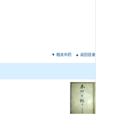
▼ 相关中药
▲ 返回目录