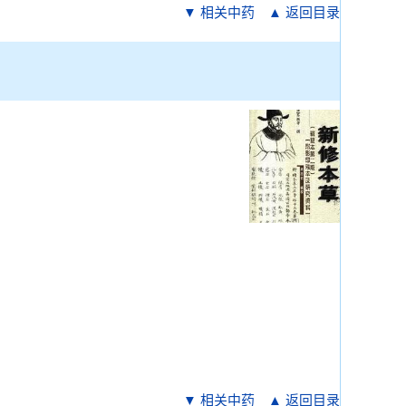
▼ 相关中药
▲ 返回目录
▼ 相关中药
▲ 返回目录