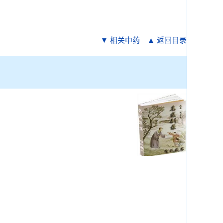
▼ 相关中药
▲ 返回目录