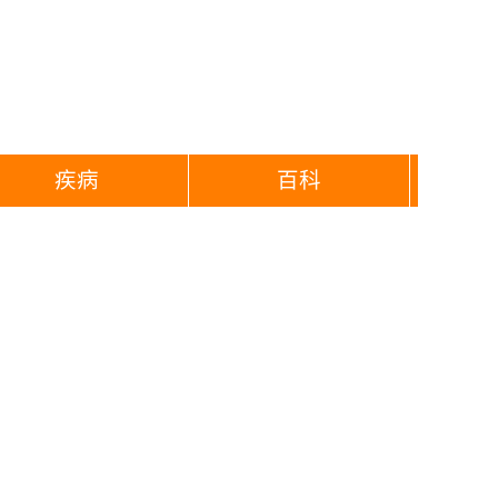
疾病
百科