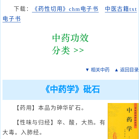
下载：
《药性切用》chm电子书
中医古籍txt
电子书
▼ 相关中药
▲ 返回目录
《中药学》砒石
【药用】本品为砷华矿石。
【性味与归经】辛、酸，大热。有
大毒。入肺经。