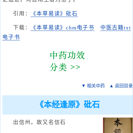
引用：
《本草易读》砒石
下载：
《本草易读》chm电子书
中医古籍txt
电子书
▼ 相关中药
▲ 返回目录
《本经逢原》砒石
出信州，故又名信石