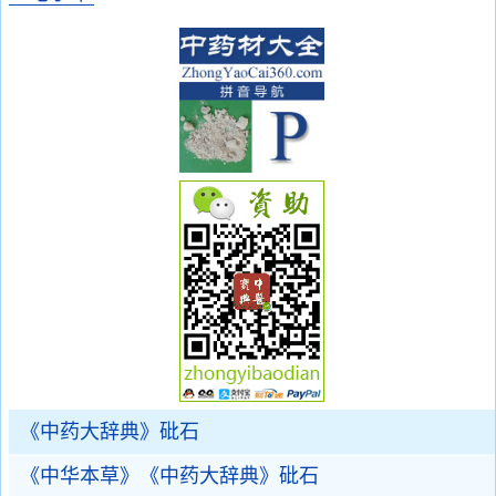
《中药大辞典》砒石
《中华本草》《中药大辞典》砒石