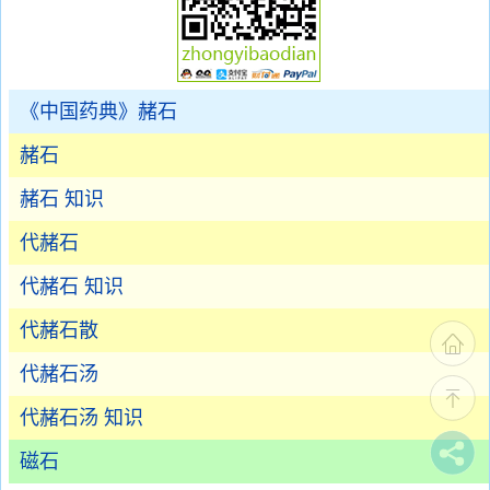
《中国药典》赭石
赭石
赭石 知识
代赭石
代赭石 知识
代赭石散
代赭石汤
代赭石汤 知识
磁石